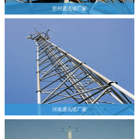
郑州通讯塔厂家
Read More
河南通讯塔厂家
Read More