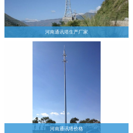
河南通讯塔生产厂家
Read More
河南通讯塔价格