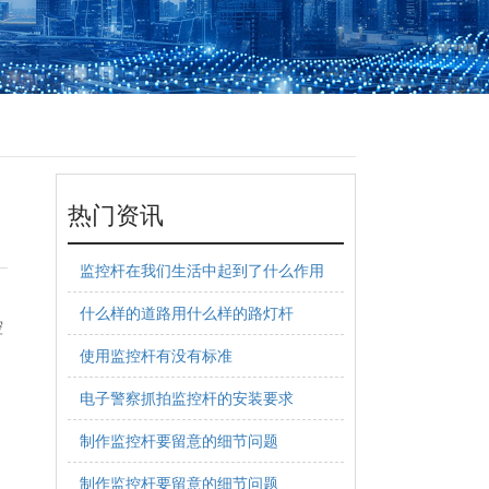
热门资讯
监控杆在我们生活中起到了什么作用
什么样的道路用什么样的路灯杆
控
使用监控杆有没有标准
电子警察抓拍监控杆的安装要求
制作监控杆要留意的细节问题
制作监控杆要留意的细节问题