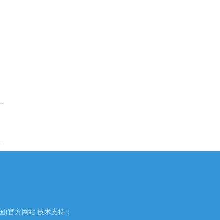
国)官方网站 技术支持：