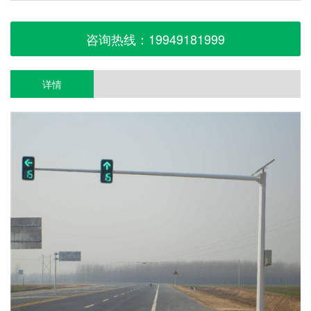
咨询热线：19949181999
详情