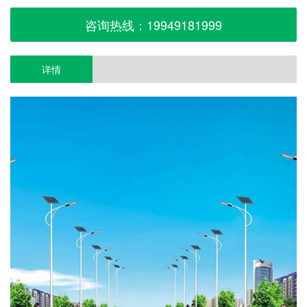
咨询热线：19949181999
详情