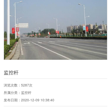
监控杆
浏览次数：5287次
所属分类：监控杆
发布日期：2020-12-09 10:38:40