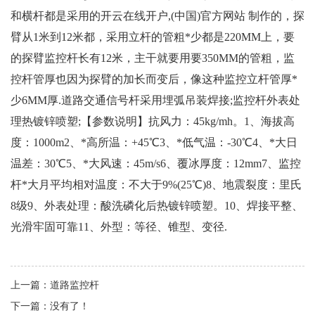
和横杆都是采用的开云在线开户,(中国)官方网站 制作的，探
臂从1米到12米都，采用立杆的管粗*少都是220MM上，要
的探臂监控杆长有12米，主干就要用要350MM的管粗，监
控杆管厚也因为探臂的加长而变后，像这种监控立杆管厚*
少6MM厚.道路交通信号杆采用埋弧吊装焊接;监控杆外表处
理热镀锌喷塑;【参数说明】抗风力：45kg/mh。1、海拔高
度：1000m2、*高所温：+45℃3、*低气温：-30℃4、*大日
温差：30℃5、*大风速：45m/s6、覆冰厚度：12mm7、监控
杆*大月平均相对温度：不大于9%(25℃)8、地震裂度：里氏
8级9、外表处理：酸洗磷化后热镀锌喷塑。10、焊接平整、
光滑牢固可靠11、外型：等径、锥型、变径.
上一篇：
道路监控杆
下一篇：
没有了！